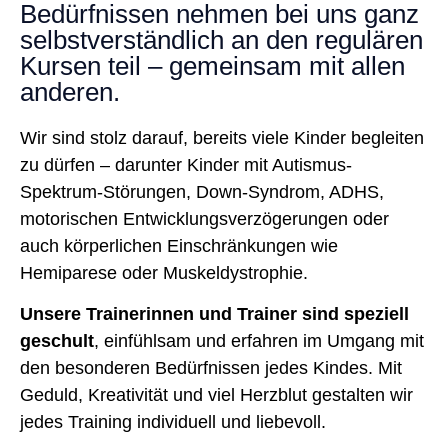
Bedürfnissen nehmen bei uns ganz
selbstverständlich an den regulären
Kursen teil – gemeinsam mit allen
anderen.
Wir sind stolz darauf, bereits viele Kinder begleiten
zu dürfen – darunter Kinder mit Autismus-
Spektrum-Störungen, Down-Syndrom, ADHS,
motorischen Entwicklungsverzögerungen oder
auch körperlichen Einschränkungen wie
Hemiparese oder Muskeldystrophie.
Unsere Trainerinnen und Trainer sind speziell
geschult
, einfühlsam und erfahren im Umgang mit
den besonderen Bedürfnissen jedes Kindes. Mit
Geduld, Kreativität und viel Herzblut gestalten wir
jedes Training individuell und liebevoll.