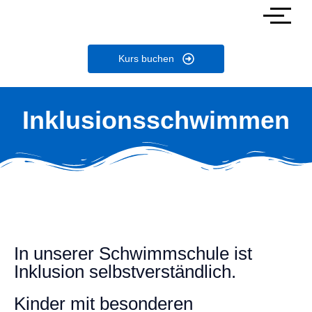
Kurs buchen
Inklusionsschwimmen
In unserer Schwimmschule ist
Inklusion selbstverständlich.
Kinder mit besonderen