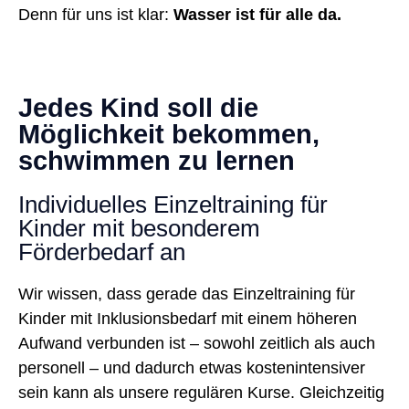
Denn für uns ist klar:
Wasser ist für alle da.
Jedes Kind soll die
Möglichkeit bekommen,
schwimmen zu lernen
Individuelles Einzeltraining für
Kinder mit besonderem
Förderbedarf an
Wir wissen, dass gerade das Einzeltraining für
Kinder mit Inklusionsbedarf mit einem höheren
Aufwand verbunden ist – sowohl zeitlich als auch
personell – und dadurch etwas kostenintensiver
sein kann als unsere regulären Kurse. Gleichzeitig