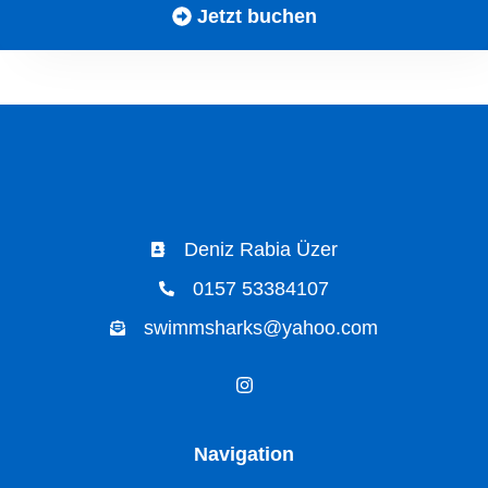
Jetzt buchen
Deniz Rabia Üzer
0157 53384107
swimmsharks@yahoo.com
Navigation