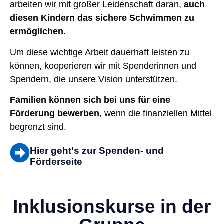
arbeiten wir mit großer Leidenschaft daran,
auch
diesen Kindern das sichere Schwimmen zu
ermöglichen.
Um diese wichtige Arbeit dauerhaft leisten zu
können, kooperieren wir mit Spenderinnen und
Spendern, die unsere Vision unterstützen.
Familien können sich bei uns für eine
Förderung bewerben
, wenn die finanziellen Mittel
begrenzt sind.
Hier geht's zur Spenden- und
Förderseite
Inklusionskurse in der