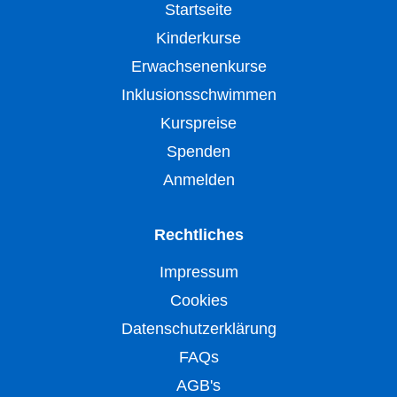
Startseite
Kinderkurse
Erwachsenenkurse
Inklusionsschwimmen
Kurspreise
Spenden
Anmelden
Rechtliches
Impressum
Cookies
Datenschutzerklärung
FAQs
AGB's