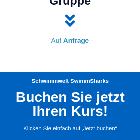
Gruppe
- Auf
Anfrage
-
Schwimmwelt SwimmSharks
Buchen Sie jetzt
Ihren Kurs!
Klicken Sie einfach auf ‚Jetzt buchen“