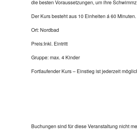
die besten Voraussetzungen, um ihre Schwimmzi
Der Kurs besteht aus 10 Einheiten á 60 Minuten.
Ort: Nordbad
Preis:Inkl. Eintritt
Gruppe: max. 4 Kinder
Fortlaufender Kurs – Einstieg ist jederzeit möglic
Buchungen sind für diese Veranstaltung nicht me