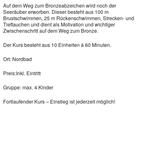
Auf dem Weg zum Bronzeabzeichen wird noch der
Seeräuber erworben. Dieser besteht aus 100 m
Brustschwimmen, 25 m Rückenschwimmen, Strecken- und
Tieftauchen und dient als Motivation und wichtiger
Zwischenschritt auf dem Weg zum Bronze.
Der Kurs besteht aus 10 Einheiten á 60 Minuten.
Ort: Nordbad
Preis:Inkl. Eintritt
Gruppe: max. 4 Kinder
Fortlaufender Kurs – Einstieg ist jederzeit möglich!