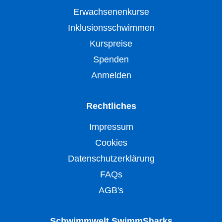
Erwachsenenkurse
Inklusionsschwimmen
Kurspreise
Spenden
Anmelden
Rechtliches
Impressum
Cookies
Datenschutzerklärung
FAQs
AGB's
Schwimmwelt SwimmSharks