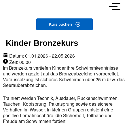
Kurs buchen
Kinder Bronzekurs
Datum:
01.01.2026 - 22.05.2026
Zeit:
00:00
Im Bronzekurs vertiefen Kinder ihre Schwimmkenntnisse
und werden gezielt auf das Bronzeabzeichen vorbereitet.
Voraussetzung ist sicheres Schwimmen über 25 m bzw. das
Seeräuberabzeichen.
Trainiert werden Technik, Ausdauer, Rückenschwimmen,
Tauchen, Kopfsprung, Paketsprung sowie das sichere
Verhalten im Wasser. In kleinen Gruppen entsteht eine
positive Lernatmosphäre, die Sicherheit, Teilhabe und
Freude am Schwimmen fördert.