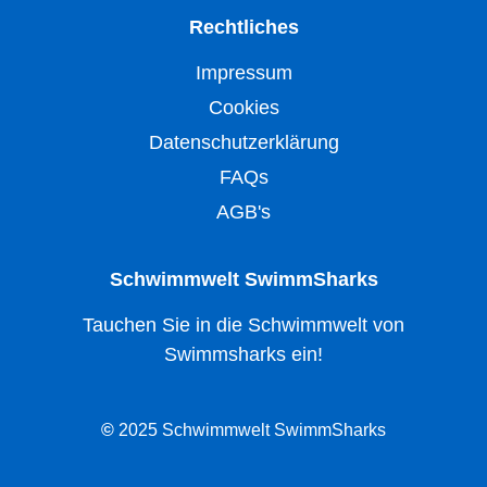
Rechtliches
Impressum
Cookies
Datenschutzerklärung
FAQs
AGB's
Schwimmwelt SwimmSharks
Tauchen Sie in die Schwimmwelt von
Swimmsharks ein!
©
2025 Schwimmwelt SwimmSharks