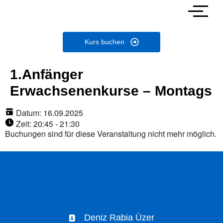
Kurs buchen
1.Anfänger
Erwachsenenkurse – Montags
Datum:
16.09.2025
Zeit:
20:45 - 21:30
Buchungen sind für diese Veranstaltung nicht mehr möglich.
Deniz Rabia Üzer