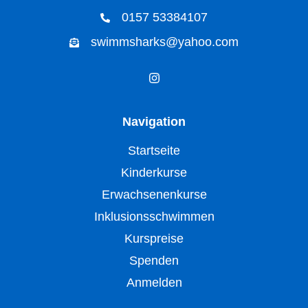
0157 53384107
swimmsharks@yahoo.com
Navigation
Startseite
Kinderkurse
Erwachsenenkurse
Inklusionsschwimmen
Kurspreise
Spenden
Anmelden